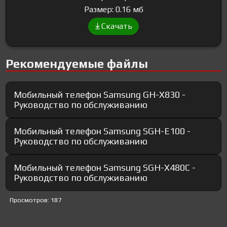
Размер: 0.16 мб
Скачать
Рекомендуемые файлы
Мобильный телефон Samsung GH-X830 -
Руководство по обслуживанию
Мобильный телефон Samsung SGH-E100 -
Руководство по обслуживанию
Мобильный телефон Samsung SGH-X480C -
Руководство по обслуживанию
Просмотров: 187