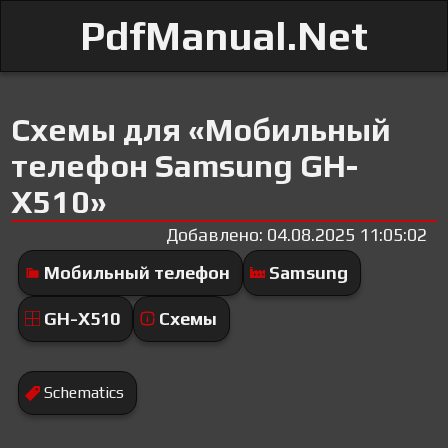
PdfManual.Net
Схемы для «Мобильный
телефон Samsung GH-
X510»
Добавлено: 04.08.2025 11:05:02
Мобильный телефон
Samsung
GH-X510
Схемы
Schematics