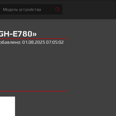
GH-E780»
обавлено: 01.08.2025 07:05:02