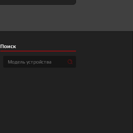
Поиск