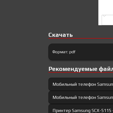
Скачать
Формат: pdf
Рекомендуемые фай
Мобильный телефон Samsun
Мобильный телефон Samsun
Принтер Samsung SCX-5115 