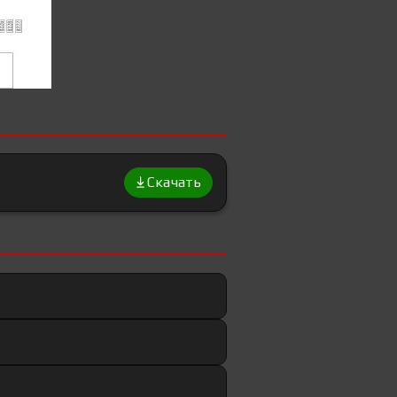
Скачать