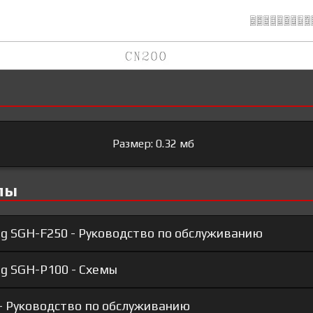
Размер: 0.32 мб
лы
g SGH-F250 - Руководство по обслуживанию
g SGH-P100 - Схемы
- Руководство по обслуживанию