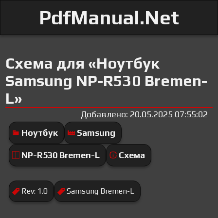
PdfManual.Net
Схема для «Ноутбук
Samsung NP-R530 Bremen-
L»
Добавлено: 20.05.2025 07:55:02
Ноутбук
Samsung
NP-R530 Bremen-L
Схема
Rev: 1.0
Samsung Bremen-L