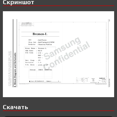
Скриншот
Скачать