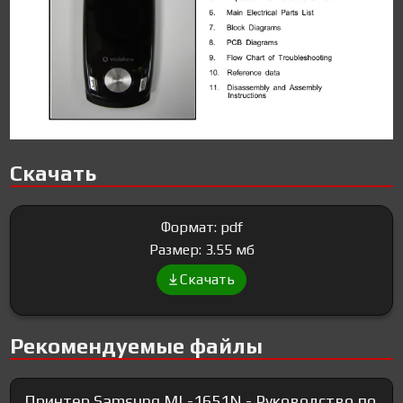
Скачать
Формат: pdf
Размер: 3.55 мб
Скачать
Рекомендуемые файлы
Принтер Samsung ML-1651N - Руководство по