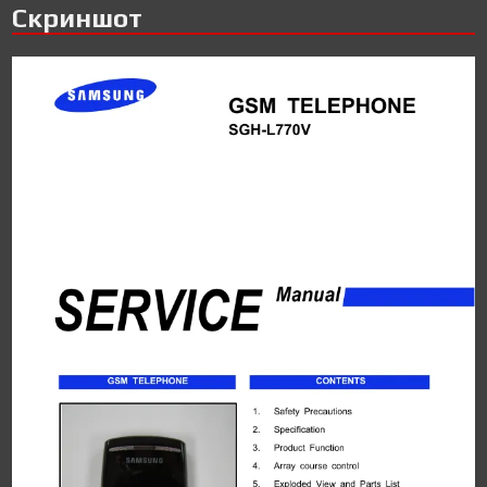
Скриншот