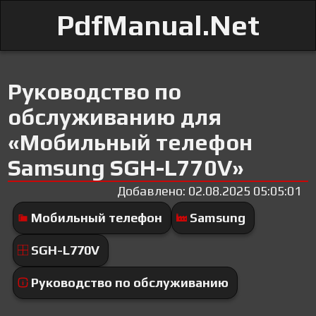
PdfManual.Net
Руководство по
обслуживанию для
«Мобильный телефон
Samsung SGH-L770V»
Добавлено: 02.08.2025 05:05:01
Мобильный телефон
Samsung
SGH-L770V
Руководство по обслуживанию