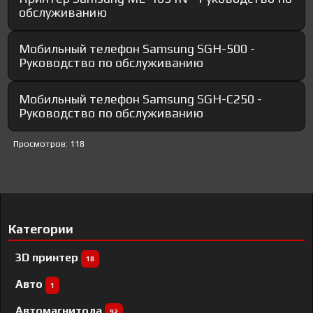
обслуживанию
Мобильный телефон Samsung SGH-500 -
Руководство по обслуживанию
Мобильный телефон Samsung SGH-C250 -
Руководство по обслуживанию
Просмотров: 118
Категории
3D принтер
18
Авто
1
Автомагнитола
92