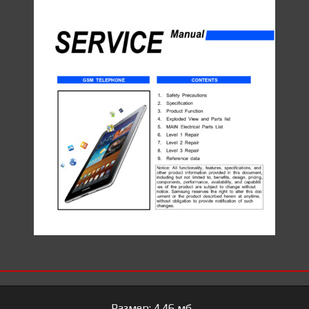
Размер: 4.46 мб