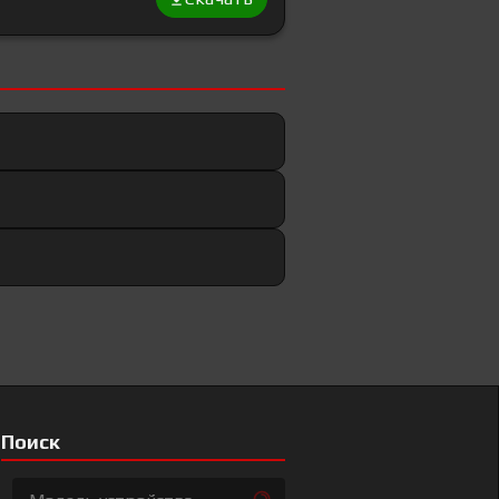
Поиск