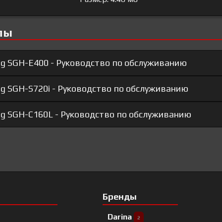
лы
g SGH-E400 - Руководство по обслуживанию
 SGH-S720i - Руководство по обслуживанию
g SGH-C160L - Руководство по обслуживанию
Бренды
Darina
2