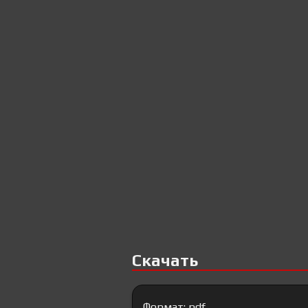
Скачать
Формат: pdf