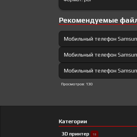
Рекомендуемые фай
Мобильный телефон Samsun
Мобильный телефон Samsung
Мобильный телефон Samsun
Просмотров: 130
Категории
3D принтер
18