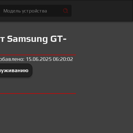
т Samsung GT-
обавлено: 15.06.2025 06:20:02
служиванию