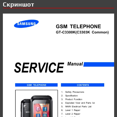
Скриншот