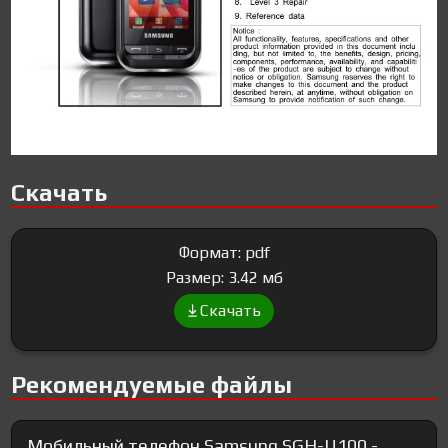
Скачать
Формат: pdf
Размер: 3.42 мб
Скачать
Рекомендуемые файлы
Мобильный телефон Samsung SGH-U100 -