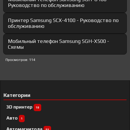
Руководство по обслуживанию
Принтер Samsung SCX-4100 - Руководство по
обслуживанию
Мобильный телефон Samsung SGH-X500 -
Схемы
Просмотров: 114
Категории
3D принтер
18
Авто
1
Автомагнитола
92