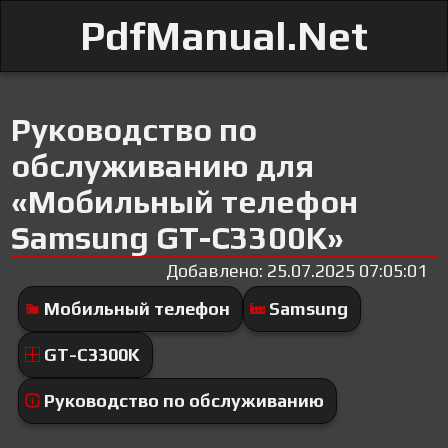
PdfManual.Net
Руководство по
обслуживанию для
«Мобильный телефон
Samsung GT-C3300K»
Добавлено: 25.07.2025 07:05:01
Мобильный телефон
Samsung
GT-C3300K
Руководство по обслуживанию