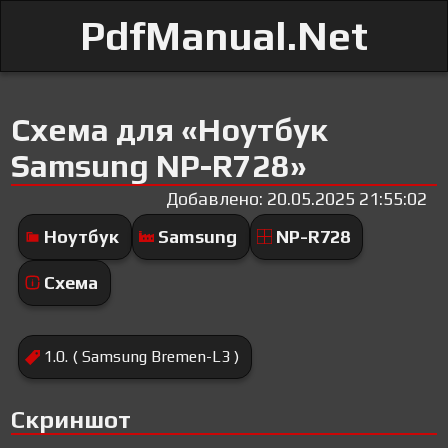
PdfManual.Net
Схема для «Ноутбук
Samsung NP-R728»
Добавлено: 20.05.2025 21:55:02
Ноутбук
Samsung
NP-R728
Схема
1.0. ( Samsung Bremen-L3 )
Скриншот