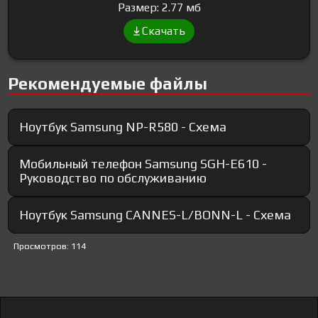
Размер: 2.77 мб
Скачать
Рекомендуемые файлы
Ноутбук Samsung NP-R580 - Схема
Мобильный телефон Samsung SGH-E610 -
Руководство по обслуживанию
Ноутбук Samsung CANNES-L/BONN-L - Схема
Просмотров: 114