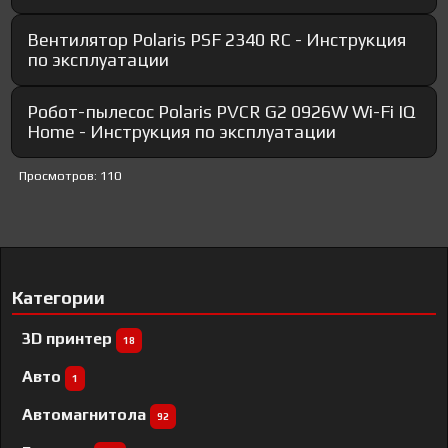
Вентилятор Polaris PSF 2340 RC - Инструкция
по эксплуатации
Робот-пылесос Polaris PVCR G2 0926W Wi-Fi IQ
Home - Инструкция по эксплуатации
Просмотров: 110
Категории
3D принтер
18
Авто
1
Автомагнитола
92