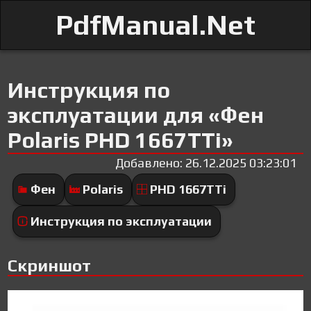
PdfManual.Net
Инструкция по
эксплуатации для «Фен
Polaris PHD 1667TTi»
Добавлено: 26.12.2025 03:23:01
Фен
Polaris
PHD 1667TTi
Инструкция по эксплуатации
Скриншот