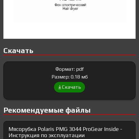
Скачать
Формат: pdf
Размер: 0.18 мб
Скачать
Рекомендуемые файлы
Мясорубка Polaris PMG 3044 ProGear Inside -
Инструкция по эксплуатации