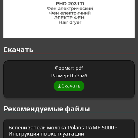
Скачать
Формат: pdf
Размер: 0.73 мб
Скачать
Рекомендуемые файлы
Вспениватель молока Polaris PAMF 5000 -
Инструкция по эксплуатации