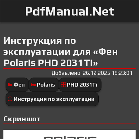
PdfManual.Net
Инструкция по
эксплуатации для «Фен
Polaris PHD 2031Ti»
Добавлено: 26.12.2025 18:23:01
Фен
Polaris
PHD 2031Ti
Инструкция по эксплуатации
Скриншот