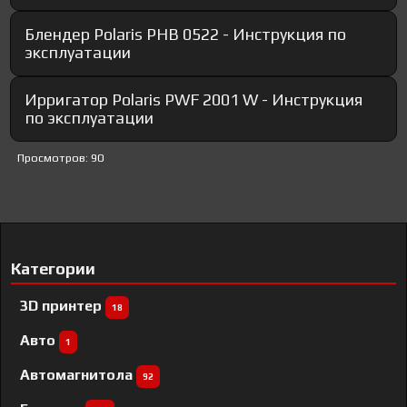
Блендер Polaris PHB 0522 - Инструкция по
эксплуатации
Ирригатор Polaris PWF 2001 W - Инструкция
по эксплуатации
Просмотров: 90
Категории
3D принтер
18
Авто
1
Автомагнитола
92