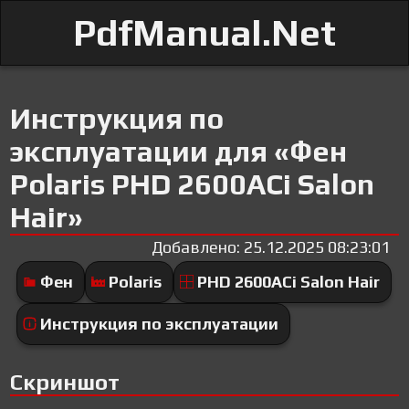
PdfManual.Net
Инструкция по
эксплуатации для «Фен
Polaris PHD 2600AСi Salon
Hair»
Добавлено: 25.12.2025 08:23:01
Фен
Polaris
PHD 2600AСi Salon Hair
Инструкция по эксплуатации
Скриншот