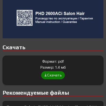
Скачать
Формат: pdf
Размер: 1.4 мб
Скачать
Рекомендуемые файлы