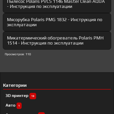
Пылесос Polaris PVCS 1146 Master Clean AQUA
- Инструкция по эксплуатации
Мясорубка Polaris PMG 1832 - Инструкция по
эксплуатации
Микатермический обогреватель Polaris PMH
1514 - Инструкция по эксплуатации
Просмотров: 110
Категории
3D принтер
18
Авто
1