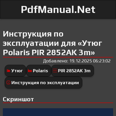
PdfManual.Net
Инструкция по
эксплуатации для «Утюг
Polaris PIR 2852AK 3m»
Добавлено: 19.12.2025 06:23:02
Утюг
Polaris
PIR 2852AK 3m
Инструкция по эксплуатации
Скриншот