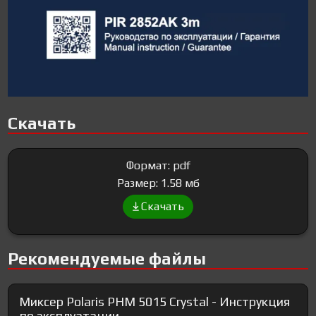
Скачать
Формат: pdf
Размер: 1.58 мб
Скачать
Рекомендуемые файлы
Миксер Polaris PHM 5015 Crystal - Инструкция
по эксплуатации