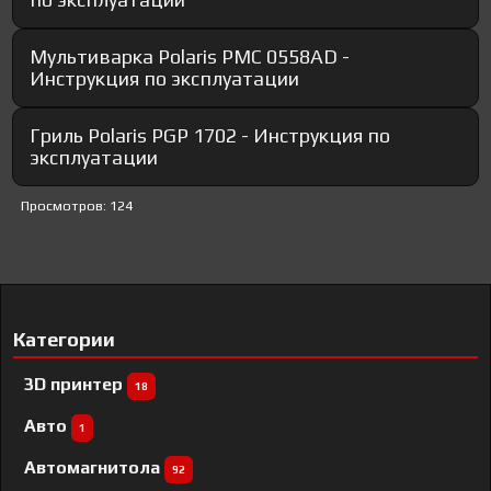
Мультиварка Polaris PMC 0558AD -
Инструкция по эксплуатации
Гриль Polaris PGP 1702 - Инструкция по
эксплуатации
Просмотров: 124
Категории
3D принтер
18
Авто
1
Автомагнитола
92