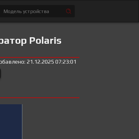
атор Polaris
обавлено: 21.12.2025 07:23:01