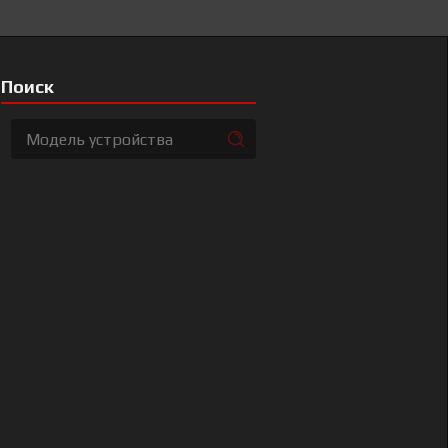
Поиск