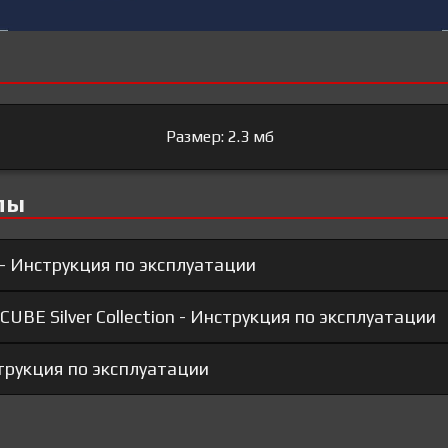
Размер: 2.3 мб
лы
 - Инструкция по эксплуатации
CUBE Silver Collection - Инструкция по эксплуатации
струкция по эксплуатации