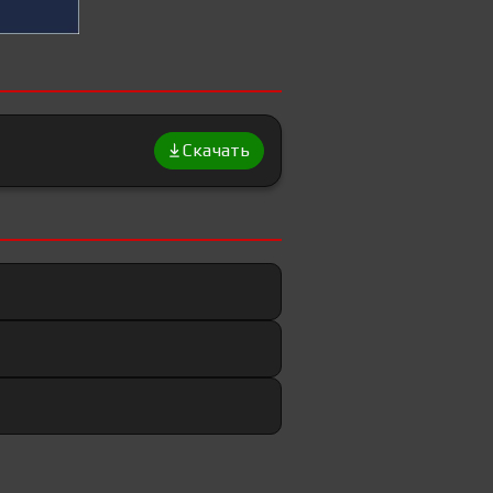
Скачать