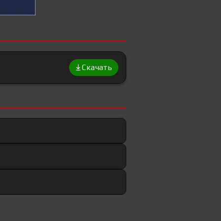
Скачать