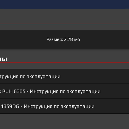
Размер: 2.78 мб
лы
струкция по эксплуатации
s PUH 6305 - Инструкция по эксплуатации
 1859DG - Инструкция по эксплуатации