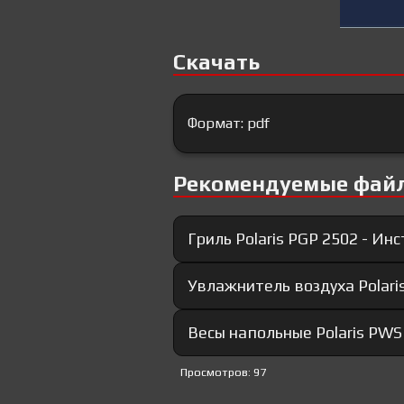
Скачать
Формат: pdf
Рекомендуемые фай
Гриль Polaris PGP 2502 - Ин
Увлажнитель воздуха Polari
Весы напольные Polaris PWS
Просмотров: 97