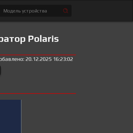
атор Polaris
обавлено: 20.12.2025 16:23:02