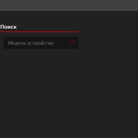
Поиск