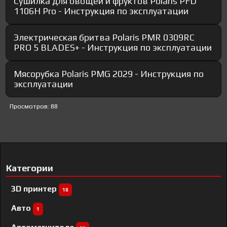
Сушилка для овощей и фруктов Polaris PFD
1106H Pro - Инструкция по эксплуатации
Электрическая бритва Polaris PMR 0309RC
PRO 5 BLADES+ - Инструкция по эксплуатации
Мясорубка Polaris PMG 2029 - Инструкция по
эксплуатации
Просмотров: 88
Категории
3D принтер
18
Авто
1