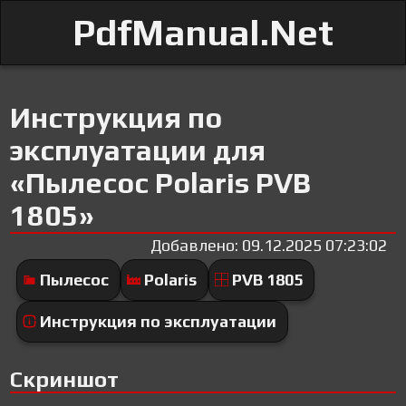
PdfManual.Net
Инструкция по
эксплуатации для
«Пылесос Polaris PVB
1805»
Добавлено: 09.12.2025 07:23:02
Пылесос
Polaris
PVB 1805
Инструкция по эксплуатации
Скриншот