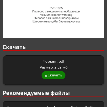
Скачать
Формат: pdf
Размер: 2.32 мб
Скачать
Рекомендуемые файлы