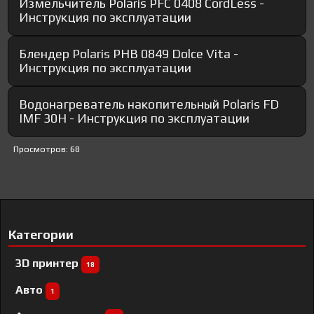
Измельчитель Polaris PFC 0408 CordLess -
Инструкция по эксплуатации
Блендер Polaris PHB 0849 Dolce Vita -
Инструкция по эксплуатации
Водонагреватель накопительный Polaris FD
IMF 30H - Инструкция по эксплуатации
Просмотров: 68
Категории
3D принтер
18
Авто
1