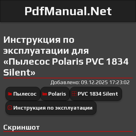
PdfManual.Net
Инструкция по
эксплуатации для
«Пылесос Polaris PVC 1834
Silent»
Добавлено: 09.12.2025 17:23:02
Пылесос
Polaris
PVC 1834 Silent
Инструкция по эксплуатации
Скриншот