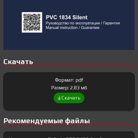
Скачать
Формат: pdf
Размер: 2.83 мб
Скачать
Рекомендуемые файлы