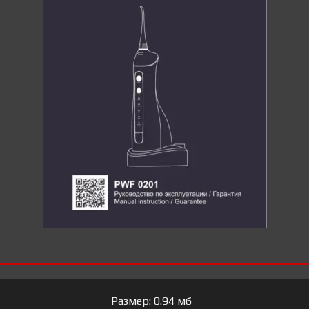
Размер: 0.94 мб