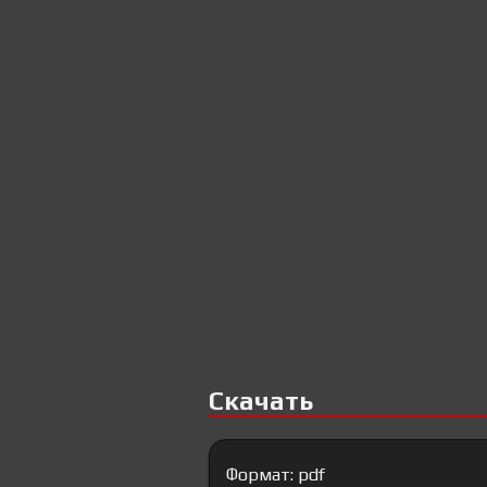
Скачать
Формат: pdf