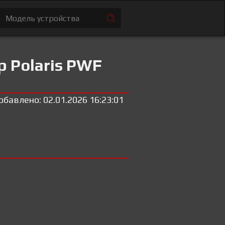
 Polaris PWF
обавлено: 02.01.2026 16:23:01