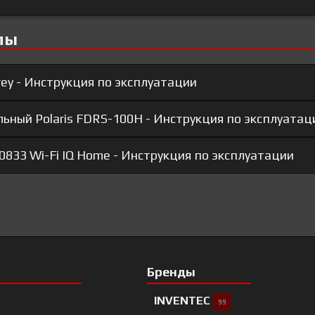
лы
rey - Инструкция по эксплуатации
ьный Polaris FDRS-100H - Инструкция по эксплуатац
 0833 Wi-Fi IQ Home - Инструкция по эксплуатации
Бренды
INVENTEC
99