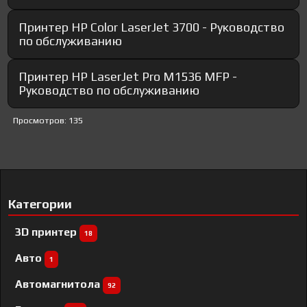
Принтер HP Color LaserJet 3700 - Руководство
по обслуживанию
Принтер HP LaserJet Pro M1536 MFP -
Руководство по обслуживанию
Просмотров: 135
Категории
3D принтер
18
Авто
1
Автомагнитола
92