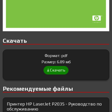
Скачать
Формат: pdf
Размер: 6.89 мб
Скачать
Рекомендуемые файлы
Принтер HP LaserJet P2035 - Руководство по
обслуживанию