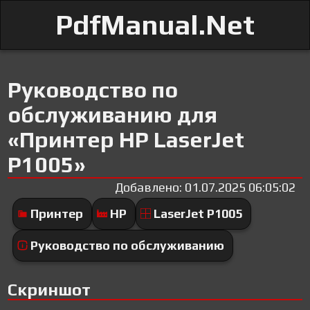
PdfManual.Net
Руководство по
обслуживанию для
«Принтер HP LaserJet
P1005»
Добавлено: 01.07.2025 06:05:02
Принтер
HP
LaserJet P1005
Руководство по обслуживанию
Скриншот