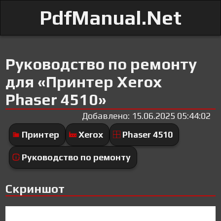
PdfManual.Net
Руководство по ремонту
для «Принтер Xerox
Phaser 4510»
Добавлено: 15.06.2025 05:44:02
Принтер
Xerox
Phaser 4510
Руководство по ремонту
Скриншот