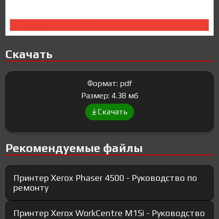
Скачать
Формат: pdf
Размер: 4.38 мб
Скачать
Рекомендуемые файлы
Принтер Xerox Phaser 4500 - Руководство по
ремонту
Принтер Xerox WorkCentre M15i - Руководство