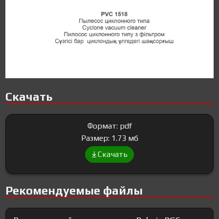
Скачать
Формат: pdf
Размер: 1.73 мб
Скачать
Рекомендуемые файлы