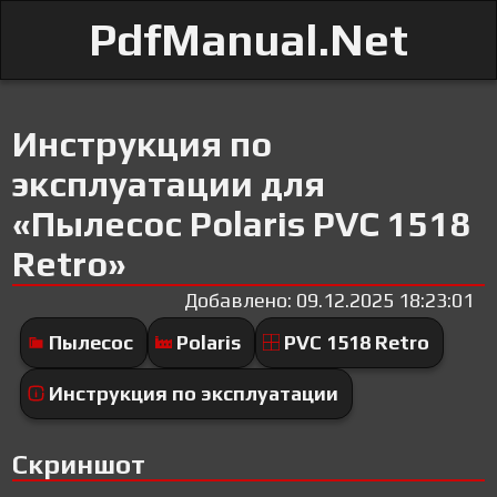
PdfManual.Net
Инструкция по
эксплуатации для
«Пылесос Polaris PVC 1518
Retro»
Добавлено: 09.12.2025 18:23:01
Пылесос
Polaris
PVC 1518 Retro
Инструкция по эксплуатации
Скриншот