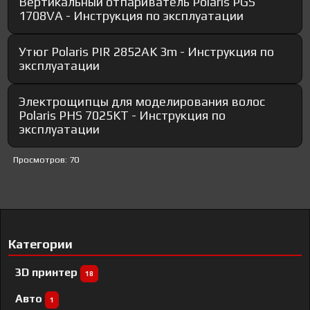
Вертикальный отпариватель Polaris PGS
1708VA - Инструкция по эксплуатации
Утюг Polaris PIR 2852AK 3m - Инструкция по
эксплуатации
Электрощипцы для моделирования волос
Polaris PHS 7025KT - Инструкция по
эксплуатации
Просмотров: 70
Категории
3D принтер
18
Авто
1