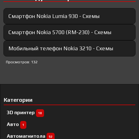
Смартфон Nokia Lumia 930 - Схемы
Смартфон Nokia 5700 (RM-230) - Схемы
Мобильный телефон Nokia 3210 - Схемы
Просмотров: 132
Категории
3D принтер
18
Авто
1
Автомагнитола
92