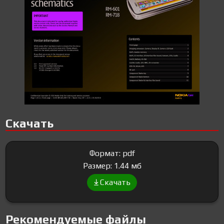
Скачать
Формат: pdf
Размер: 1.44 мб
Скачать
Рекомендуемые файлы