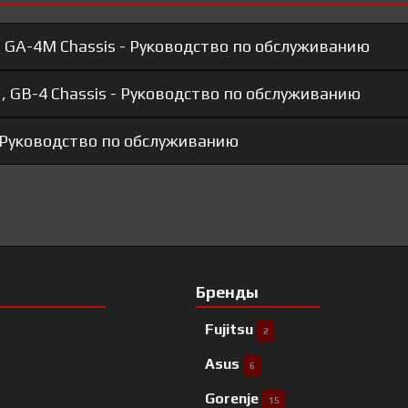
 GA-4M Chassis - Руководство по обслуживанию
 GB-4 Chassis - Руководство по обслуживанию
- Руководство по обслуживанию
Бренды
Fujitsu
2
Asus
6
Gorenje
15