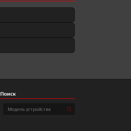
Поиск