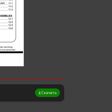
Скачать