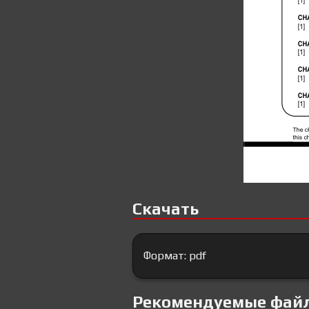
Скачать
Формат: pdf
Рекомендуемые фай