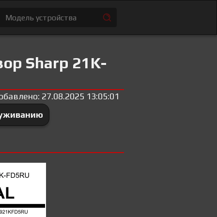
ор Sharp 21K-
обавлено: 27.08.2025 13:05:01
луживанию