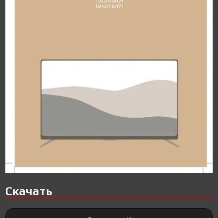
Скачать