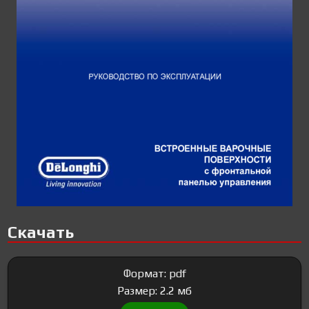
Скачать
Формат: pdf
Размер: 2.2 мб