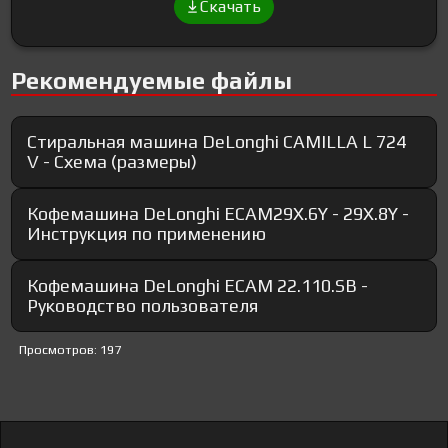
Скачать
Рекомендуемые файлы
Стиральная машина DeLonghi CAMILLA L 724
V - Схема (размеры)
Кофемашина DeLonghi ECAM29X.6Y - 29X.8Y -
Инструкция по применению
Кофемашина DeLonghi ECAM 22.110.SB -
Руководство пользователя
Просмотров: 197