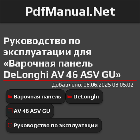
PdfManual.Net
Руководство по
эксплуатации для
«Варочная панель
DeLonghi AV 46 ASV GU»
Добавлено: 08.06.2025 03:05:02
Варочная панель
DeLonghi
AV 46 ASV GU
Руководство по эксплуатации