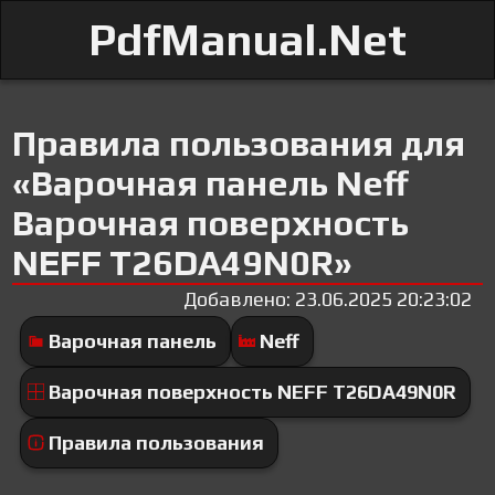
PdfManual.Net
Правила пользования для
«Варочная панель Neff
Варочная поверхность
NEFF T26DA49N0R»
Добавлено: 23.06.2025 20:23:02
Варочная панель
Neff
Варочная поверхность NEFF T26DA49N0R
Правила пользования