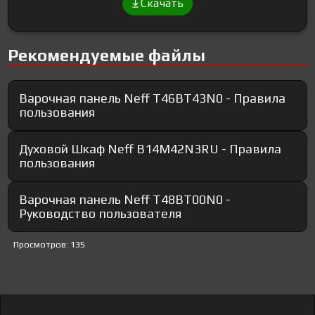
Скачать
Рекомендуемые файлы
Варочная панель Neff T46BT43N0 - Правила
пользования
Духовой Шкаф Neff B14M42N3RU - Правила
пользования
Варочная панель Neff T48BT00N0 -
Руководство пользователя
Просмотров: 135