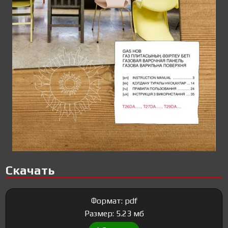
Скачать
Формат: pdf
Размер: 5.23 мб