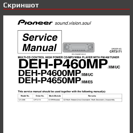
Скриншот