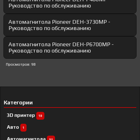
Руководство по обслуживанию
Автомагнитола Pioneer DEH-3730MP -
Руководство по обслуживанию
Автомагнитола Pioneer DEH-P6700MP -
Руководство по обслуживанию
Просмотров: 98
Категории
3D принтер
18
Авто
1
Автомагнитола
92