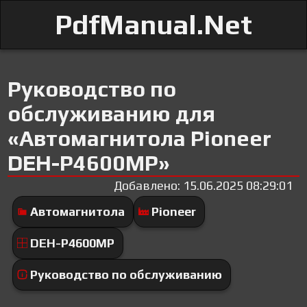
PdfManual.Net
Руководство по
обслуживанию для
«Автомагнитола Pioneer
DEH-P4600MP»
Добавлено: 15.06.2025 08:29:01
Автомагнитола
Pioneer
DEH-P4600MP
Руководство по обслуживанию