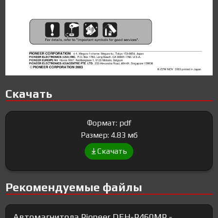
Скачать
Формат: pdf
Размер: 4.83 мб
Скачать
Рекомендуемые файлы
Автомагнитола Pioneer DEH-P460MP -