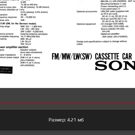
Размер: 4.21 мб