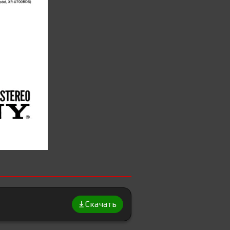
Скачать