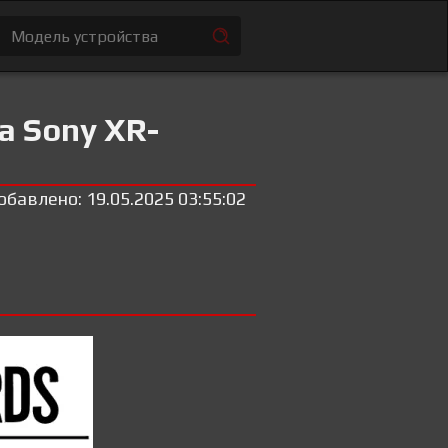
а Sony XR-
обавлено: 19.05.2025 03:55:02