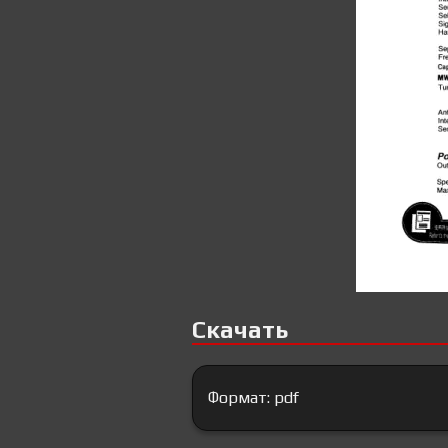
Скачать
Формат: pdf