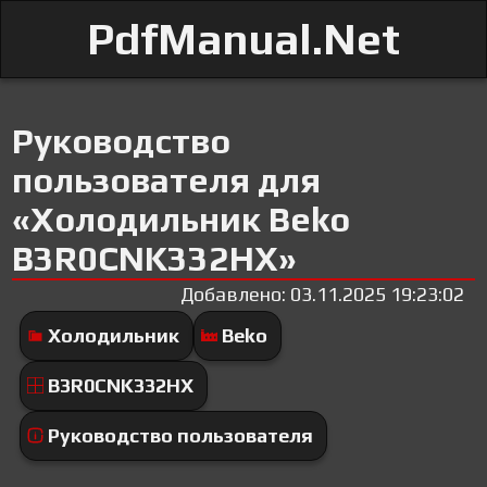
PdfManual.Net
Руководство
пользователя для
«Холодильник Beko
B3R0CNK332HX»
Добавлено: 03.11.2025 19:23:02
Холодильник
Beko
B3R0CNK332HX
Руководство пользователя