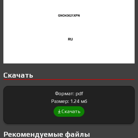
Скачать
Формат: pdf
Размер: 1.24 мб
Скачать
Рекомендуемые файлы