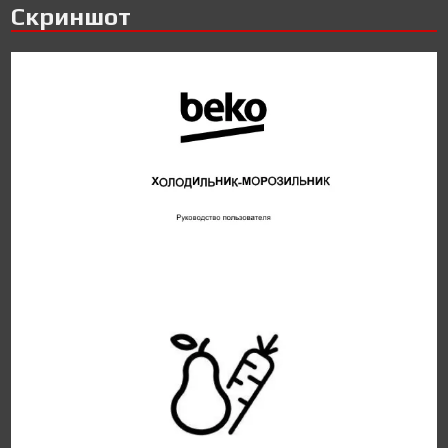
Скриншот