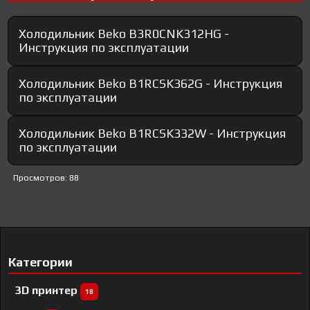
Холодильник Beko B3R0CNK312HG -
Инструкция по эксплуатации
Холодильник Beko B1RCSK362G - Инструкция
по эксплуатации
Холодильник Beko B1RCSK332W - Инструкция
по эксплуатации
Просмотров: 88
Категории
3D принтер
18