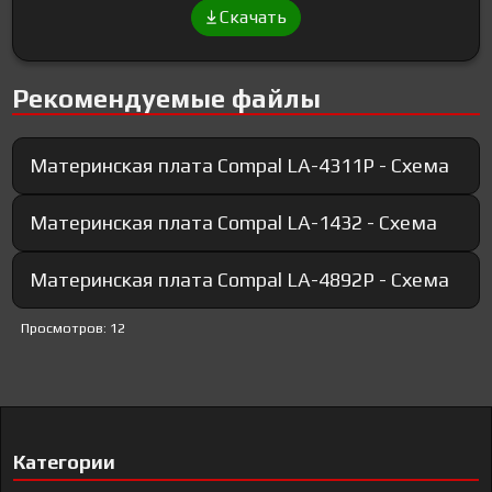
Скачать
Рекомендуемые файлы
Материнская плата Compal LA-4311P - Схема
Материнская плата Compal LA-1432 - Схема
Материнская плата Compal LA-4892P - Схема
Просмотров: 12
Категории