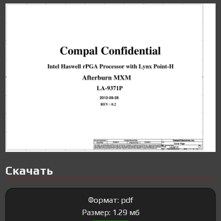
Скачать
Формат: pdf
Размер: 1.29 мб