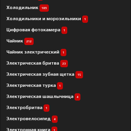
Холодильник
189
Холодильники и морозильники
1
Цифровая фотокамера
1
Чайник
212
Чайник электрический
1
Электрическая бритва
23
Электрическая зубная щетка
15
Электрическая турка
1
Электрическая шашлычница
4
Электробритва
1
Электровелосипед
4
Электронная книга
1