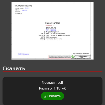
Скачать
Формат: pdf
Размер: 1.18 мб
Скачать