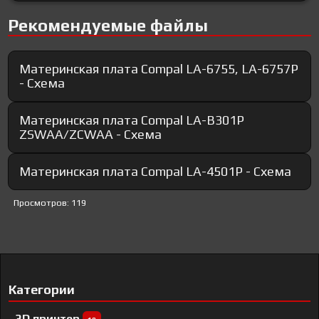
Рекомендуемые файлы
Материнская плата Compal LA-6755, LA-6757P
- Схема
Материнская плата Compal LA-B301P
ZSWAA/ZCWAA - Схема
Материнская плата Compal LA-4501P - Схема
Просмотров: 119
Категории
3D принтер