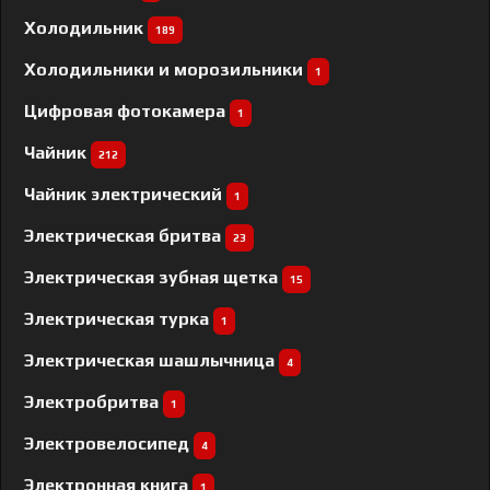
Холодильник
189
Холодильники и морозильники
1
Цифровая фотокамера
1
Чайник
212
Чайник электрический
1
Электрическая бритва
23
Электрическая зубная щетка
15
Электрическая турка
1
Электрическая шашлычница
4
Электробритва
1
Электровелосипед
4
Электронная книга
1