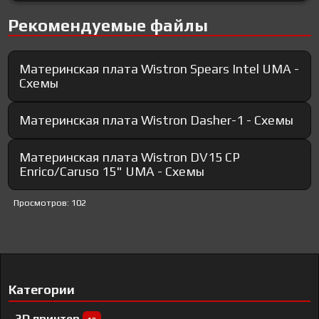
Рекомендуемые файлы
Материнская плата Wistron Spears Intel UMA -
Схемы
Материнская плата Wistron Dasher-1 - Схемы
Материнская плата Wistron DV15 CP
Enrico/Caruso 15" UMA - Схемы
Просмотров: 102
Категории
3D принтер