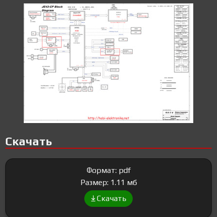
Скачать
Формат: pdf
Размер: 1.11 мб
Скачать