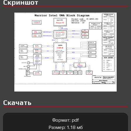
Скриншот
Скачать
Формат: pdf
Размер: 1.18 мб