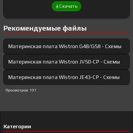
Скачать
Рекомендуемые файлы
Материнская плата Wistron G48/G58 - Схемы
Материнская плата Wistron JV50-CP - Схемы
Материнская плата Wistron JE43-CP - Схемы
Просмотров: 137
Категории