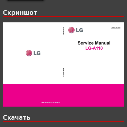
Скриншот
Скачать