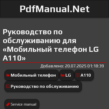
PdfManual.Net
Руководство по
обслуживанию для
«Мобильный телефон LG
A110»
Добавлено: 20.07.2025 01:18:39
Мобильный телефон
LG
A110
Руководство по обслуживанию
Service manual