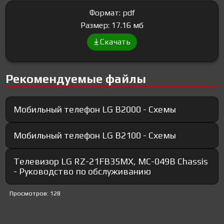
Формат: pdf
Размер: 17.16 мб
Скачать
Рекомендуемые файлы
Мобильный телефон LG B2000 - Схемы
Мобильный телефон LG B2100 - Схемы
Телевизор LG RZ-21FB35MX, MC-049B Chassis
- Руководство по обслуживанию
Просмотров: 128