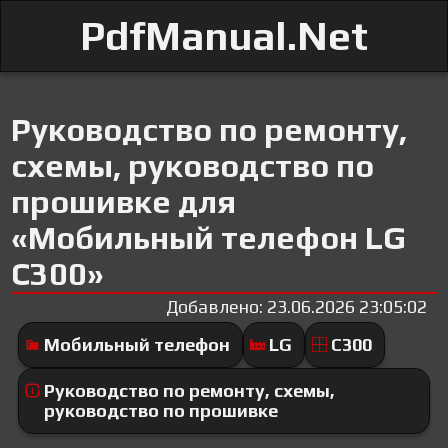
PdfManual.Net
Руководство по ремонту,
схемы, руководство по
прошивке для
«Мобильный телефон LG
C300»
Добавлено: 23.06.2026 23:05:02
Мобильный телефон
LG
C300
Руководство по ремонту, схемы,
руководство по прошивке