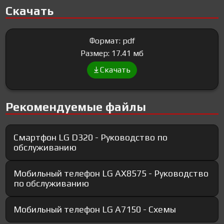
Скачать
Формат: pdf
Размер: 17.41 мб
Скачать
Рекомендуемые файлы
Смартфон LG D320 - Руководство по
обслуживанию
Мобильный телефон LG AX8575 - Руководство
по обслуживанию
Мобильный телефон LG A7150 - Схемы