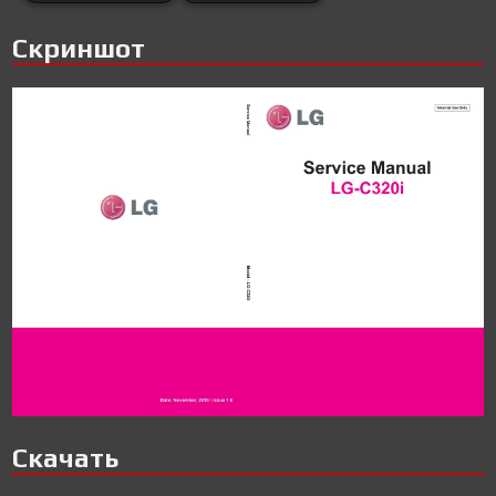
Скриншот
Скачать