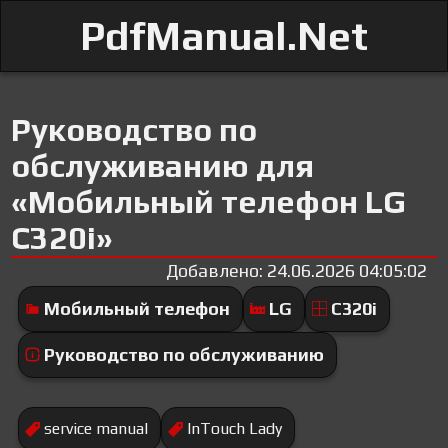
PdfManual.Net
Руководство по
обслуживанию для
«Мобильный телефон LG
C320i»
Добавлено: 24.06.2026 04:05:02
Мобильный телефон
LG
C320i
Руководство по обслуживанию
service manual
InTouch Lady