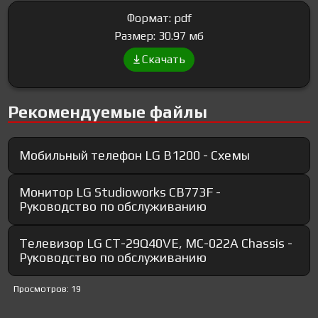
Формат: pdf
Размер: 30.97 мб
Скачать
Рекомендуемые файлы
Мобильный телефон LG B1200 - Схемы
Монитор LG Studioworks CB773F -
Руководство по обслуживанию
Телевизор LG CT-29Q40VE, MC-022A Chassis -
Руководство по обслуживанию
Просмотров: 19