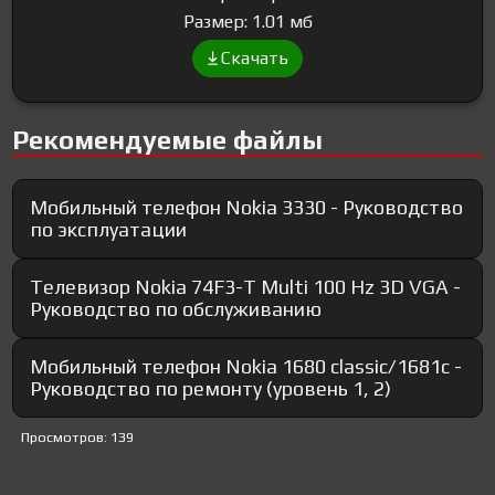
Размер: 1.01 мб
Скачать
Рекомендуемые файлы
Мобильный телефон Nokia 3330 - Руководство
по эксплуатации
Телевизор Nokia 74F3-T Multi 100 Hz 3D VGA -
Руководство по обслуживанию
Мобильный телефон Nokia 1680 classic/1681c -
Руководство по ремонту (уровень 1, 2)
Просмотров: 139