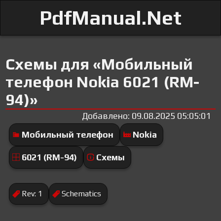
PdfManual.Net
Схемы для «Мобильный
телефон Nokia 6021 (RM-
94)»
Добавлено: 09.08.2025 05:05:01
Мобильный телефон
Nokia
6021 (RM-94)
Схемы
Rev: 1
Schematics