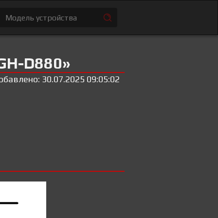
GH-D880»
обавлено: 30.07.2025 09:05:02