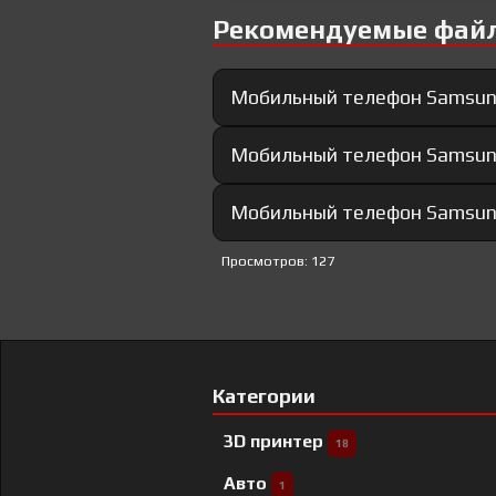
Рекомендуемые фай
Мобильный телефон Samsun
Мобильный телефон Samsung
Мобильный телефон Samsung 
Просмотров: 127
Категории
3D принтер
18
Авто
1