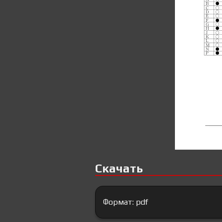
Скачать
Формат: pdf