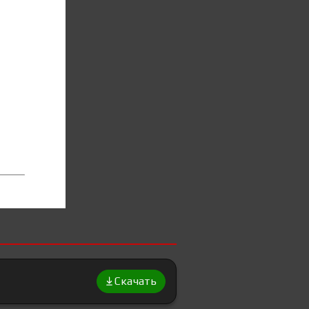
Скачать