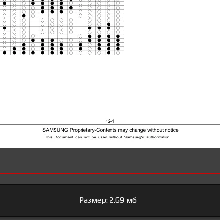
Размер: 2.69 мб