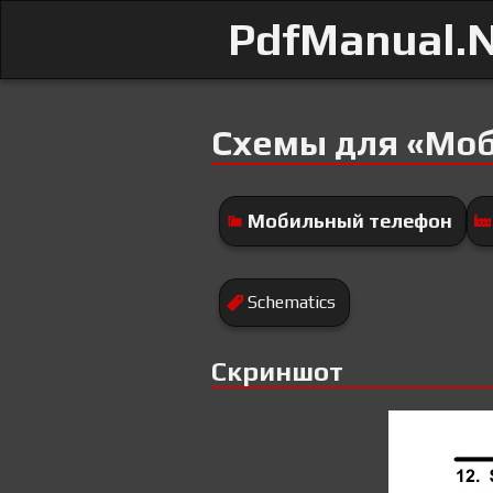
PdfManual.
Схемы для «Мо
Мобильный телефон
Schematics
Скриншот