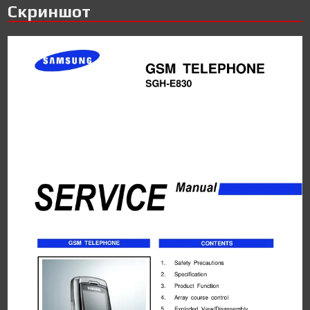
Скриншот