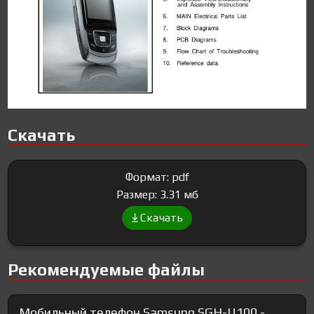
Скачать
Формат: pdf
Размер: 3.31 мб
Скачать
Рекомендуемые файлы
Мобильный телефон Samsung SGH-U100 -