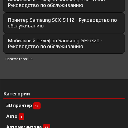
Руководство по обслуживанию
Принтер Samsung SCX-5112 - Руководство по
обслуживанию
Мобильный телефон Samsung GH-i320 -
Руководство по обслуживанию
Просмотров: 95
Категории
3D принтер
18
Авто
1
Автомагнитола
92