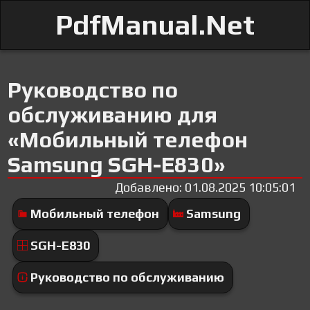
PdfManual.Net
Руководство по
обслуживанию для
«Мобильный телефон
Samsung SGH-E830»
Добавлено: 01.08.2025 10:05:01
Мобильный телефон
Samsung
SGH-E830
Руководство по обслуживанию