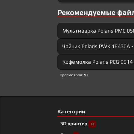
Рекомендуемые фай
Мультиварка Polaris PMC 05
Чайник Polaris PWK 1843CA 
Кофемолка Polaris PCG 0914
Просмотров: 93
Категории
3D принтер
18