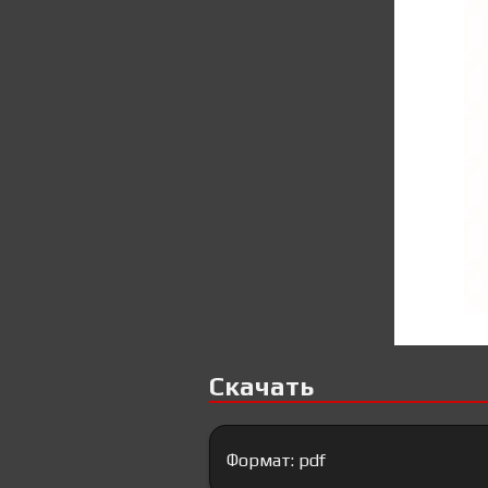
Скачать
Формат: pdf