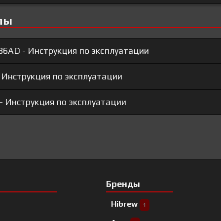
лы
86AD - Инструкция по эксплуатации
- Инструкция по эксплуатации
 - Инструкция по эксплуатации
Бренды
Hibrew
1