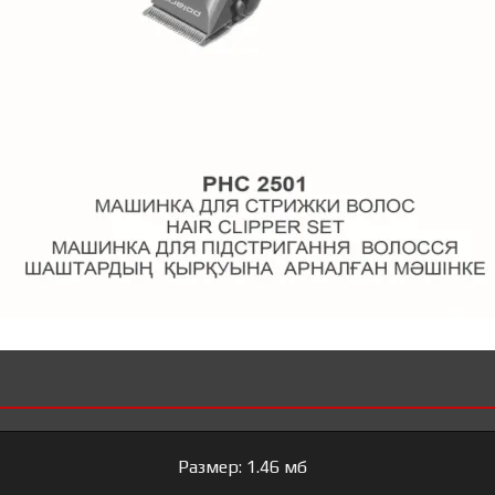
Размер: 1.46 мб