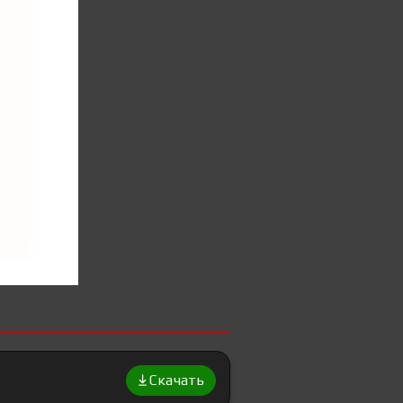
Скачать