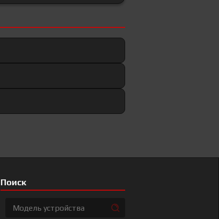
Поиск