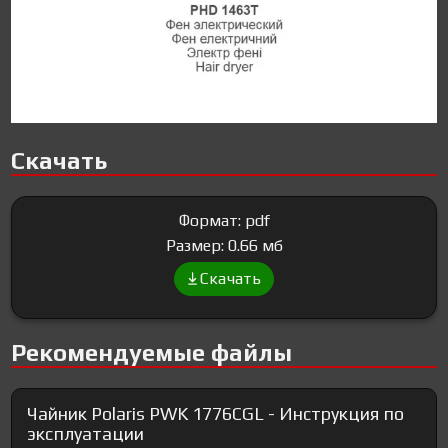
Скачать
Формат: pdf
Размер: 0.66 мб
Скачать
Рекомендуемые файлы
Чайник Polaris PWK 1776CGL - Инструкция по
эксплуатации