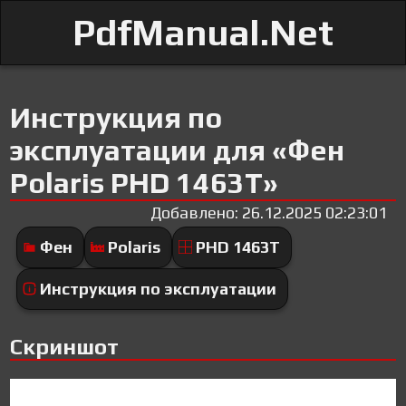
PdfManual.Net
Инструкция по
эксплуатации для «Фен
Polaris PHD 1463T»
Добавлено: 26.12.2025 02:23:01
Фен
Polaris
PHD 1463T
Инструкция по эксплуатации
Скриншот