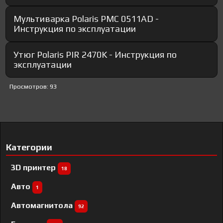
Мультиварка Polaris PMC 0511AD -
Инструкция по эксплуатации
Утюг Polaris PIR 2470K - Инструкция по
эксплуатации
Просмотров: 93
Категории
3D принтер
18
Авто
1
Автомагнитола
92