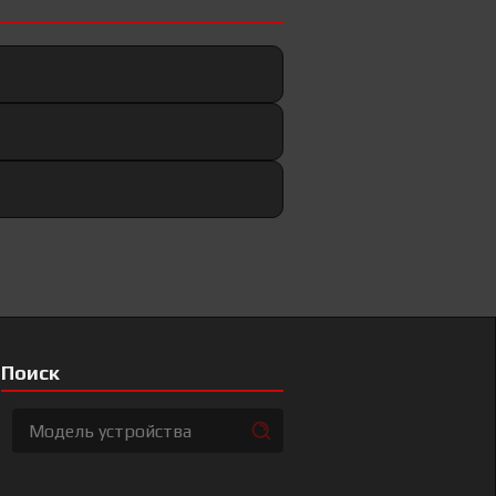
Поиск