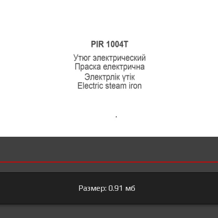
Размер: 0.91 мб