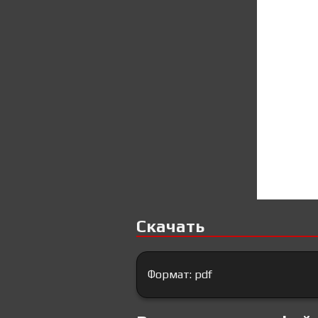
Скачать
Формат: pdf