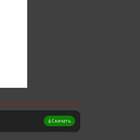
Скачать