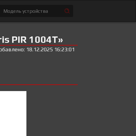
is PIR 1004T»
обавлено: 18.12.2025 16:23:01