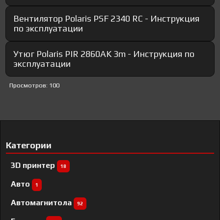
Вентилятор Polaris PSF 2340 RC - Инструкция
по эксплуатации
Утюг Polaris PIR 2860AK 3m - Инструкция по
эксплуатации
Просмотров: 100
Категории
3D принтер
18
Авто
1
Автомагнитола
92