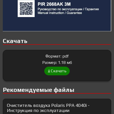
Скачать
Формат: pdf
Размер: 1.18 мб
Скачать
Рекомендуемые файлы
Очиститель воздуха Polaris PPA 4040i -
Инструкция по эксплуатации