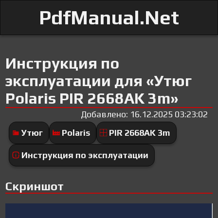
PdfManual.Net
Инструкция по
эксплуатации для «Утюг
Polaris PIR 2668AK 3m»
Добавлено: 16.12.2025 03:23:02
Утюг
Polaris
PIR 2668AK 3m
Инструкция по эксплуатации
Скриншот