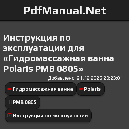
PdfManual.Net
Инструкция по
эксплуатации для
«Гидромассажная ванна
Polaris PMB 0805»
Добавлено: 21.12.2025 20:23:01
Гидромассажная ванна
Polaris
PMB 0805
Инструкция по эксплуатации