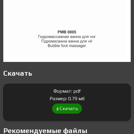
Скачать
Формат: pdf
Размер: 0.79 мб
Скачать
Рекомендуемые файлы