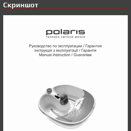
Скриншот