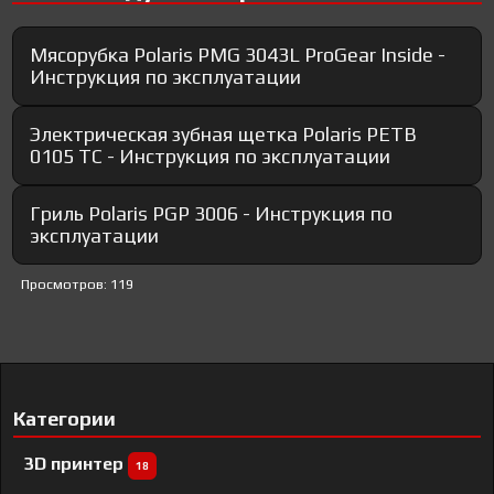
Мясорубка Polaris PMG 3043L ProGear Inside -
Инструкция по эксплуатации
Электрическая зубная щетка Polaris PETB
0105 TC - Инструкция по эксплуатации
Гриль Polaris PGP 3006 - Инструкция по
эксплуатации
Просмотров: 119
Категории
3D принтер
18