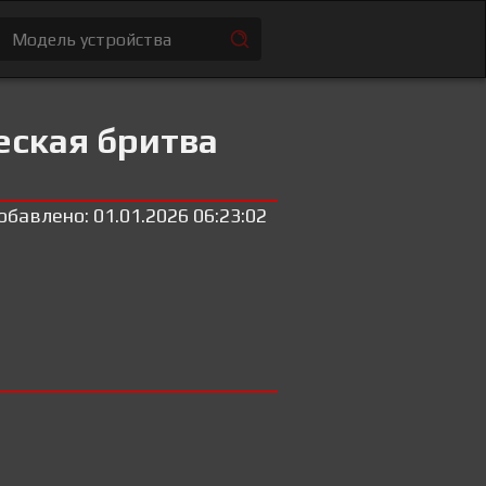
еская бритва
обавлено: 01.01.2026 06:23:02