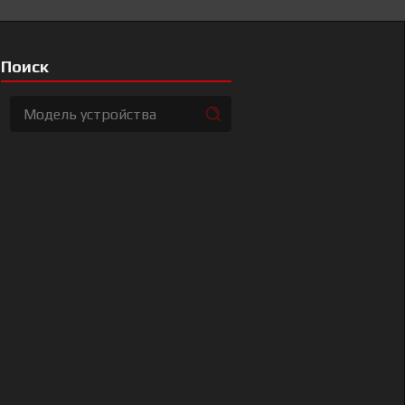
Поиск