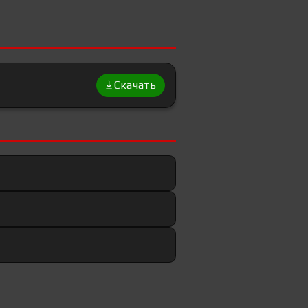
Скачать