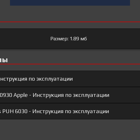
Размер: 1.89 мб
лы
 Инструкция по эксплуатации
0930 Apple - Инструкция по эксплуатации
s PUH 6030 - Инструкция по эксплуатации