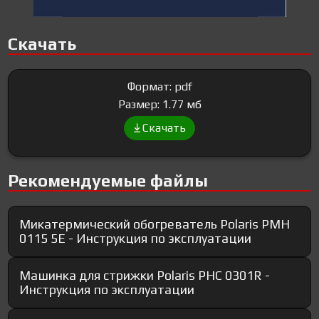
Скачать
Формат: pdf
Размер: 1.77 мб
Скачать
Рекомендуемые файлы
Микатермический обогреватель Polaris PMH
0115 5Е - Инструкция по эксплуатации
Машинка для стрижки Polaris PHC 0301R -
Инструкция по эксплуатации