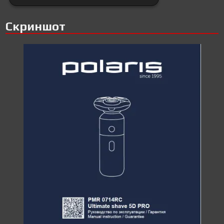
Скриншот