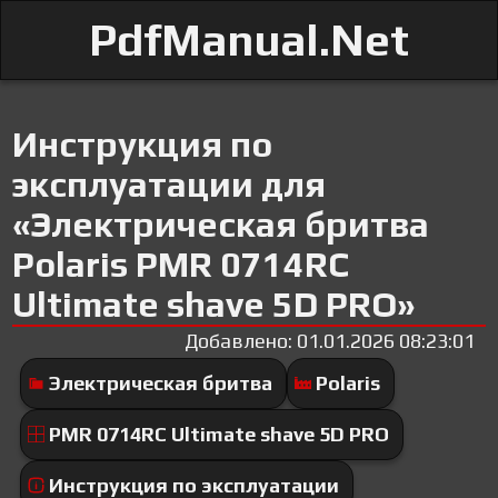
PdfManual.Net
Инструкция по
эксплуатации для
«Электрическая бритва
Polaris PMR 0714RC
Ultimate shave 5D PRO»
Добавлено: 01.01.2026 08:23:01
Электрическая бритва
Polaris
PMR 0714RC Ultimate shave 5D PRO
Инструкция по эксплуатации