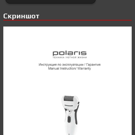
Скриншот