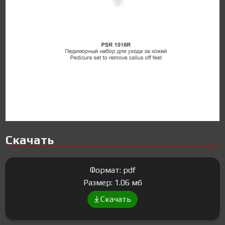
Скачать
Формат: pdf
Размер: 1.06 мб
Скачать