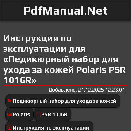
PdfManual.Net
Инструкция по
эксплуатации для
«Педикюрный набор для
ухода за кожей Polaris PSR
1016R»
Добавлено: 21.12.2025 12:23:01
Педикюрный набор для ухода за кожей
Polaris
PSR 1016R
Инструкция по эксплуатации