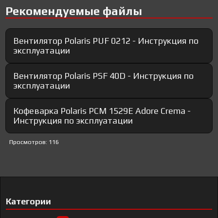
Рекомендуемые файлы
Вентилятор Polaris PUF 0212 - Инструкция по
эксплуатации
Вентилятор Polaris PSF 40D - Инструкция по
эксплуатации
Кофеварка Polaris PCM 1529E Adore Crema -
Инструкция по эксплуатации
Просмотров: 116
Категории