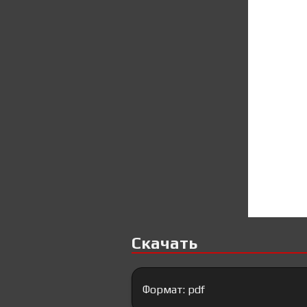
Скачать
Формат: pdf