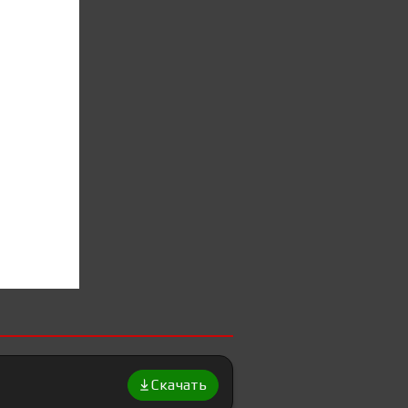
Скачать