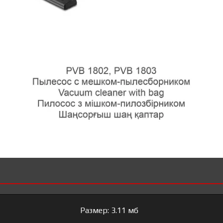
Размер: 3.11 мб