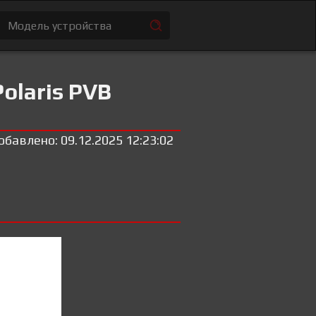
olaris PVB
обавлено: 09.12.2025 12:23:02