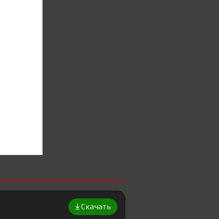
Скачать