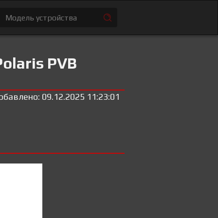
olaris PVB
обавлено: 09.12.2025 11:23:01