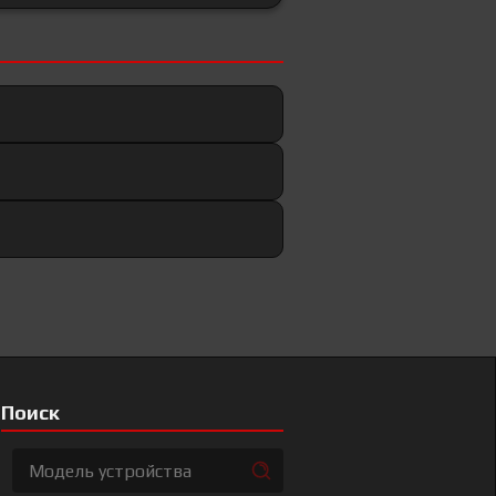
Поиск