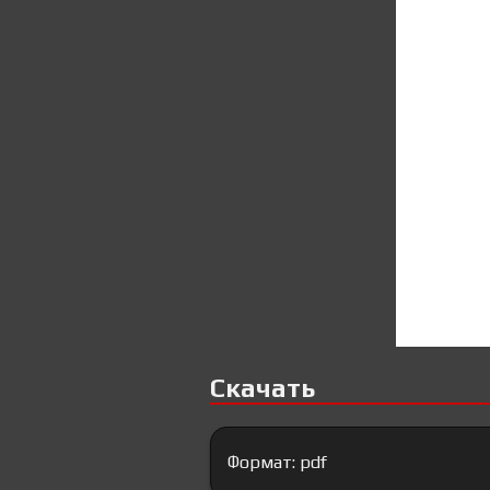
Скачать
Формат: pdf