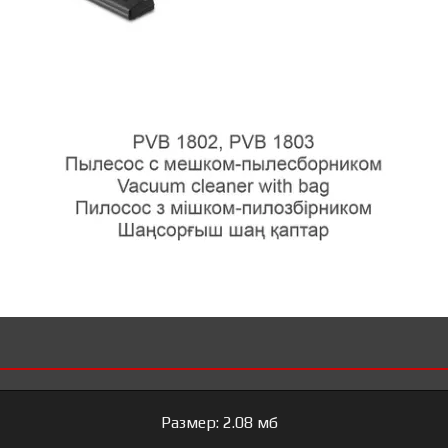
Размер: 2.08 мб