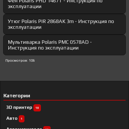
Фен Polaris PHD 1467T - Инструкция по
эксплуатации
Утюг Polaris PIR 2868AK 3m - Инструкция по
эксплуатации
Мультиварка Polaris PMC 0578AD -
Инструкция по эксплуатации
Просмотров: 106
Категории
3D принтер
18
Авто
1