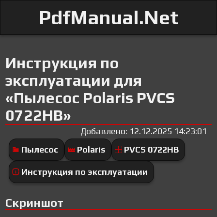
PdfManual.Net
Инструкция по
эксплуатации для
«Пылесос Polaris PVCS
0722HB»
Добавлено: 12.12.2025 14:23:01
Пылесос
Polaris
PVCS 0722HB
Инструкция по эксплуатации
Скриншот