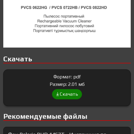
Скачать
Формат: pdf
Размер: 2.01 мб
Скачать
Рекомендуемые файлы