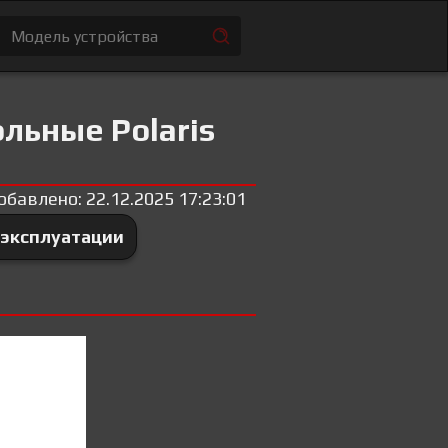
льные Polaris
обавлено: 22.12.2025 17:23:01
 эксплуатации