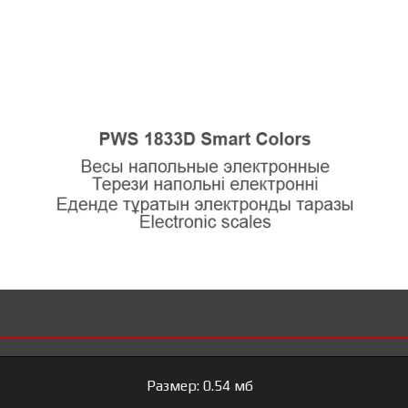
Размер: 0.54 мб