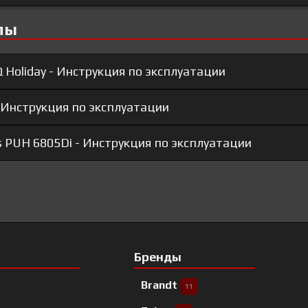
лы
 Holiday - Инструкция по эксплуатации
- Инструкция по эксплуатации
s PUH 6805Di - Инструкция по эксплуатации
Бренды
Brandt
11