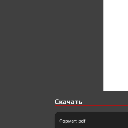
Скачать
Формат: pdf