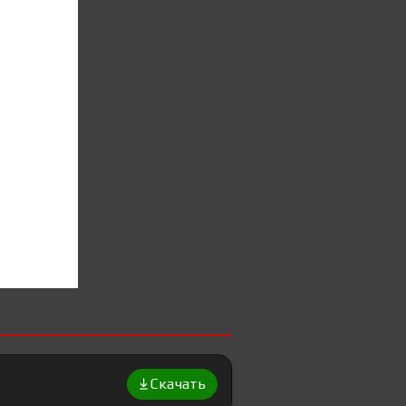
Скачать