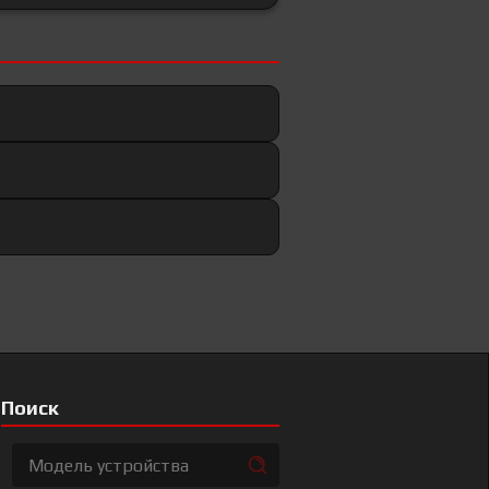
Поиск