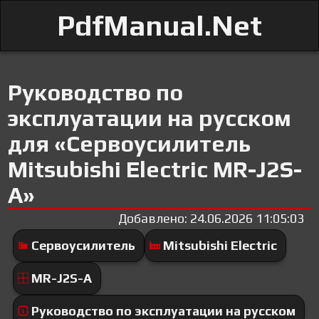
PdfManual.Net
Руководство по
эксплуатации на русском
для «Сервоусилитель
Mitsubishi Electric MR-J2S-
A»
Добавлено: 24.06.2026 11:05:03
Сервоусилитель
Mitsubishi Electric
MR-J2S-A
Руководство по эксплуатации на русском