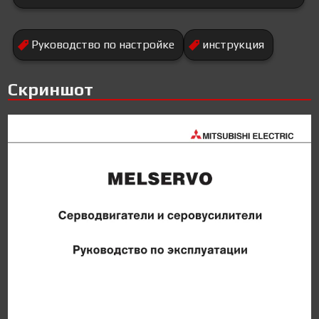
Руководство по настройке
инструкция
Скриншот